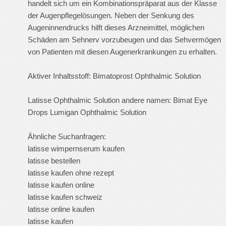
handelt sich um ein Kombinationspräparat aus der Klasse
der Augenpflegelösungen. Neben der Senkung des
Augeninnendrucks hilft dieses Arzneimittel, möglichen
Schäden am Sehnerv vorzubeugen und das Sehvermögen
von Patienten mit diesen Augenerkrankungen zu erhalten.
Aktiver Inhaltsstoff: Bimatoprost Ophthalmic Solution
Latisse Ophthalmic Solution andere namen: Bimat Eye
Drops Lumigan Ophthalmic Solution
Ähnliche Suchanfragen:
latisse wimpernserum kaufen
latisse bestellen
latisse kaufen ohne rezept
latisse kaufen online
latisse kaufen schweiz
latisse online kaufen
latisse kaufen