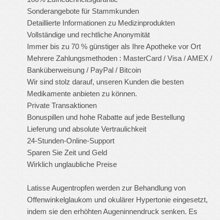
Sonderangebote für Stammkunden
Detaillierte Informationen zu Medizinprodukten
Vollständige und rechtliche Anonymität
Immer bis zu 70 % günstiger als Ihre Apotheke vor Ort
Mehrere Zahlungsmethoden : MasterCard / Visa / AMEX /
Banküberweisung / PayPal / Bitcoin
Wir sind stolz darauf, unseren Kunden die besten
Medikamente anbieten zu können.
Private Transaktionen
Bonuspillen und hohe Rabatte auf jede Bestellung
Lieferung und absolute Vertraulichkeit
24-Stunden-Online-Support
Sparen Sie Zeit und Geld
Wirklich unglaubliche Preise
Latisse Augentropfen werden zur Behandlung von
Offenwinkelglaukom und okulärer Hypertonie eingesetzt,
indem sie den erhöhten Augeninnendruck senken. Es