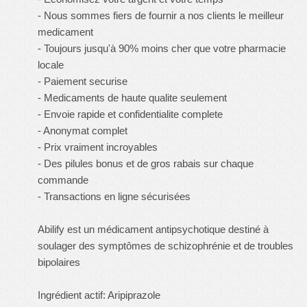
- Nous sommes fiers de fournir a nos clients le meilleur
medicament
- Toujours jusqu'à 90% moins cher que votre pharmacie
locale
- Paiement securise
- Medicaments de haute qualite seulement
- Envoie rapide et confidentialite complete
- Anonymat complet
- Prix vraiment incroyables
- Des pilules bonus et de gros rabais sur chaque
commande
- Transactions en ligne sécurisées
Abilify est un médicament antipsychotique destiné à
soulager des symptômes de schizophrénie et de troubles
bipolaires
Ingrédient actif: Aripiprazole