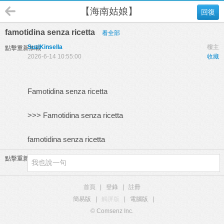
【海南姑娘】
回復
famotidina senza ricetta
看全部
SuziKinsella
樓主
點擊重新加載
2026-6-14 10:55:00
收藏
Famotidina senza ricetta
>>>
Famotidina senza ricetta
famotidina senza ricetta
點擊重新加載
首頁
|
登錄
|
註冊
簡易版
|
觸屏版
|
電腦版
|
© Comsenz Inc.