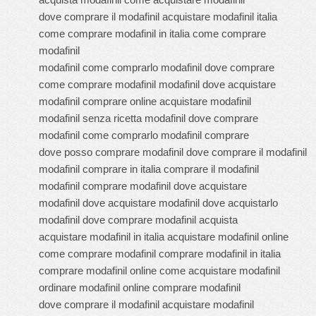
dove comprare il modafinil acquistare modafinil italia
come comprare modafinil in italia come comprare
modafinil
modafinil come comprarlo modafinil dove comprare
come comprare modafinil modafinil dove acquistare
modafinil comprare online acquistare modafinil
modafinil senza ricetta modafinil dove comprare
modafinil come comprarlo modafinil comprare
dove posso comprare modafinil dove comprare il modafinil
modafinil comprare in italia comprare il modafinil
modafinil comprare modafinil dove acquistare
modafinil dove acquistare modafinil dove acquistarlo
modafinil dove comprare modafinil acquista
acquistare modafinil in italia acquistare modafinil online
come comprare modafinil comprare modafinil in italia
comprare modafinil online come acquistare modafinil
ordinare modafinil online comprare modafinil
dove comprare il modafinil acquistare modafinil