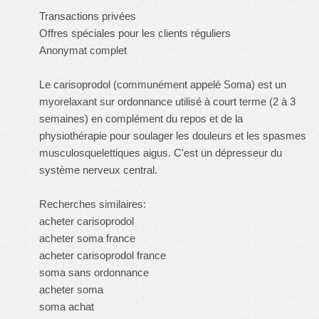
Transactions privées
Offres spéciales pour les clients réguliers
Anonymat complet
Le carisoprodol (communément appelé Soma) est un
myorelaxant sur ordonnance utilisé à court terme (2 à 3
semaines) en complément du repos et de la
physiothérapie pour soulager les douleurs et les spasmes
musculosquelettiques aigus. C'est un dépresseur du
système nerveux central.
Recherches similaires:
acheter carisoprodol
acheter soma france
acheter carisoprodol france
soma sans ordonnance
acheter soma
soma achat