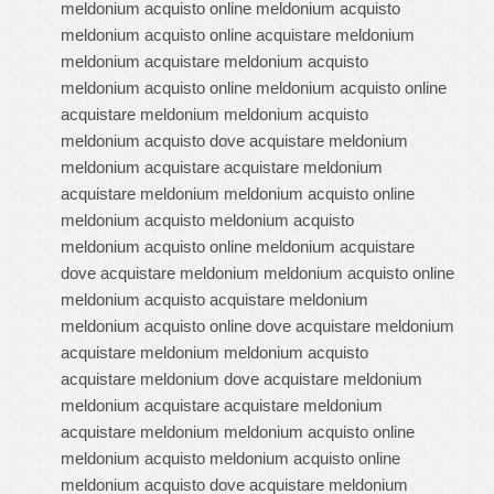
meldonium acquisto online meldonium acquisto
meldonium acquisto online acquistare meldonium
meldonium acquistare meldonium acquisto
meldonium acquisto online meldonium acquisto online
acquistare meldonium meldonium acquisto
meldonium acquisto dove acquistare meldonium
meldonium acquistare acquistare meldonium
acquistare meldonium meldonium acquisto online
meldonium acquisto meldonium acquisto
meldonium acquisto online meldonium acquistare
dove acquistare meldonium meldonium acquisto online
meldonium acquisto acquistare meldonium
meldonium acquisto online dove acquistare meldonium
acquistare meldonium meldonium acquisto
acquistare meldonium dove acquistare meldonium
meldonium acquistare acquistare meldonium
acquistare meldonium meldonium acquisto online
meldonium acquisto meldonium acquisto online
meldonium acquisto dove acquistare meldonium