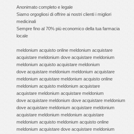
Anonimato completo e legale
Siamo orgogliosi di offrire ai nostri clienti i migliori
medicinali
Sempre fino al 70% più economico della tua farmacia
locale
meldonium acquisto online meldonium acquistare
acquistare meldonium dove acquistare meldonium
meldonium acquisto acquistare meldonium
dove acquistare meldonium meldonium acquistare
meldonium acquistare meldonium acquisto online
meldonium acquisto meldonium acquistare
acquistare meldonium acquistare meldonium
dove acquistare meldonium dove acquistare meldonium
dove acquistare meldonium acquistare meldonium
acquistare meldonium meldonium acquistare
meldonium acquisto meldonium acquisto online
meldonium acquistare dove acquistare meldonium