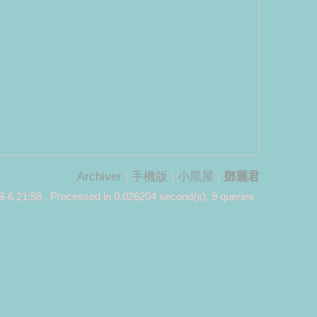
Archiver
|
手機版
|
小黑屋
|
鄧麗君
-6 21:58
, Processed in 0.026204 second(s), 9 queries .