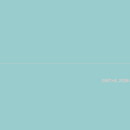
GMT+8, 2026-8