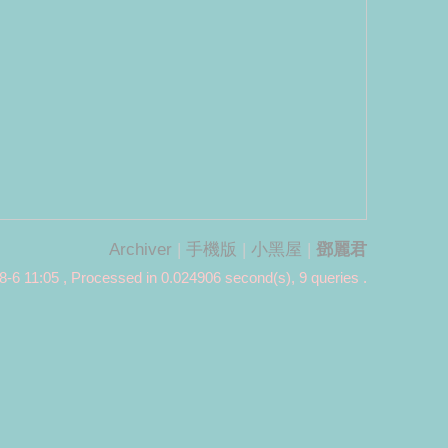
Archiver
|
手機版
|
小黑屋
|
鄧麗君
-6 11:05
, Processed in 0.024906 second(s), 9 queries .