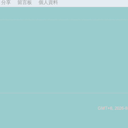
分享
留言板
個人資料
GMT+8, 2026-8-