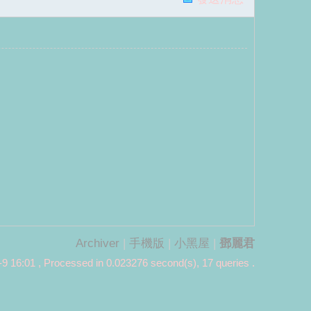
Archiver
|
手機版
|
小黑屋
|
鄧麗君
9 16:01
, Processed in 0.023276 second(s), 17 queries .