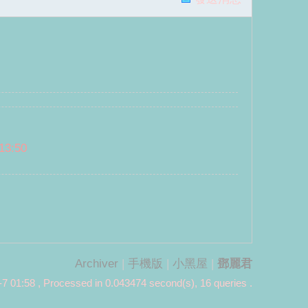
13:50
Archiver
|
手機版
|
小黑屋
|
鄧麗君
7 01:58
, Processed in 0.043474 second(s), 16 queries .