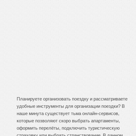
Планируете организовать поездку и рассматриваете
удобные инструменты для организации поездки? В
наше минута существует тьма онлайн-сервисов,
которые позволяют скоро выбрать апартаменты,
оформить перелёты, подключить туристическую
страховку или выбрать странствование. В данном