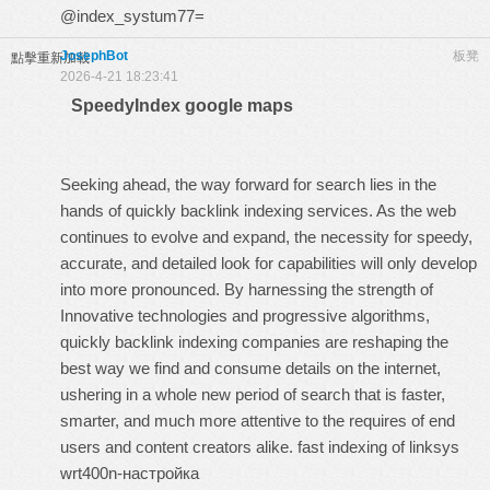
@index_systum77=
JosephBot
板凳
點擊重新加載
2026-4-21 18:23:41
SpeedyIndex google maps
Seeking ahead, the way forward for search lies in the
hands of quickly backlink indexing services. As the web
continues to evolve and expand, the necessity for speedy,
accurate, and detailed look for capabilities will only develop
into more pronounced. By harnessing the strength of
Innovative technologies and progressive algorithms,
quickly backlink indexing companies are reshaping the
best way we find and consume details on the internet,
ushering in a whole new period of search that is faster,
smarter, and much more attentive to the requires of end
users and content creators alike.
fast indexing of linksys
wrt400n-настройка