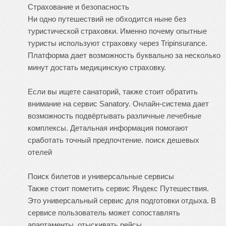
Страхование и безопасность
Ни одно путешествий не обходится ныне без
туристической страховки. Именно почему опытные
туристы используют страховку через Tripinsurance.
Платформа дает возможность буквально за несколько
минут достать медицинскую страховку.
Если вы ищете санаторий, также стоит обратить
внимание на сервис Sanatory. Онлайн-система дает
возможность подвёртывать различные лечебные
комплексы. Детальная информация помогают
сработать точный предпочтение.
поиск дешевых
отелей
Поиск билетов и универсальные сервисы
Также стоит пометить сервис Яндекс Путешествия.
Это универсальный сервис для подготовки отдыха. В
сервисе пользователь может сопоставлять
апартаменты, отыскивать рейсы.