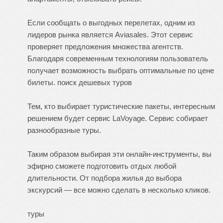
Если сообщать о выгодных перелетах, одним из
лидеров рынка является Aviasales. Этот сервис
проверяет предложения множества агентств.
Благодаря современным технологиям пользователь
получает возможность выбрать оптимальные по цене
билеты.
поиск дешевых туров
Тем, кто выбирает туристические пакеты, интересным
решением будет сервис LaVoyage. Сервис собирает
разнообразные туры.
Таким образом выбирая эти онлайн-инструменты, вы
эфирно сможете подготовить отдых любой
длительности. От подбора жилья до выбора
экскурсий — все можно сделать в несколько кликов.
туры