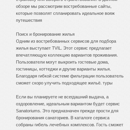
обзоре мы рассмотрим востребованные сайты,
которые позволят спланировать идеальное вояж
путешествия
Поиск и бронирование жилья
Одним из востребованных сервисов для подбора
жилья выступает TVIL. Этот сервис предлагает
впечатляющую коллекцию вариантов проживания.
Пользователи могут выкроить гостевые дома,
гостиницы, коттеджи и другие варианты жилья.
Благодаря гибкой системе фильтрации пользователь
сможет скоро улучить подходящее жильё.
туры
Если вы планируете не всегдашний выдача, а
оздоровление, идеальным вариантом будет сервис
Sanatoriums. Это предназначен прежде прости для
бронирования санаториев. В каталоге сервиса
собраны гибель лечебных комплексов. Гость сможет