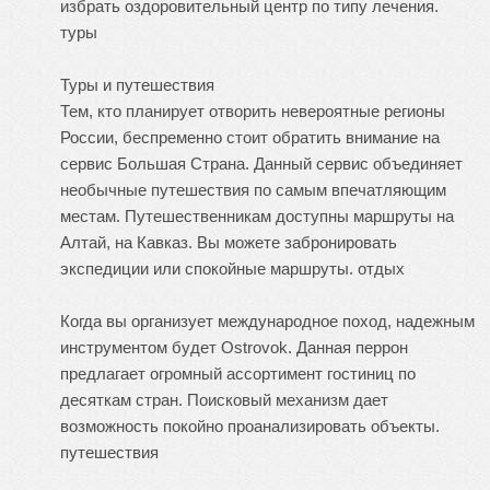
избрать оздоровительный центр по типу лечения.
туры
Туры и путешествия
Тем, кто планирует отворить невероятные регионы
России, беспременно стоит обратить внимание на
сервис Большая Страна. Данный сервис объединяет
необычные путешествия по самым впечатляющим
местам. Путешественникам доступны маршруты на
Алтай, на Кавказ. Вы можете забронировать
экспедиции или спокойные маршруты.
отдых
Когда вы организует международное поход, надежным
инструментом будет Ostrovok. Данная перрон
предлагает огромный ассортимент гостиниц по
десяткам стран. Поисковый механизм дает
возможность покойно проанализировать объекты.
путешествия