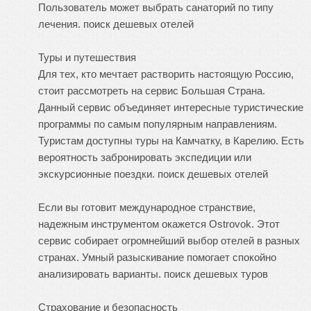
Пользователь может выбрать санаторий по типу
лечения.
поиск дешевых отелей
Туры и путешествия
Для тех, кто мечтает растворить настоящую Россию,
стоит рассмотреть на сервис Большая Страна.
Данный сервис объединяет интересные туристические
программы по самым популярным направлениям.
Туристам доступны туры на Камчатку, в Карелию. Есть
вероятность забронировать экспедиции или
экскурсионные поездки.
поиск дешевых отелей
Если вы готовит международное странствие,
надежным инструментом окажется Ostrovok. Этот
сервис собирает огромнейший выбор отелей в разных
странах. Умный разыскивание помогает спокойно
анализировать варианты.
поиск дешевых туров
Страхование и безопасность