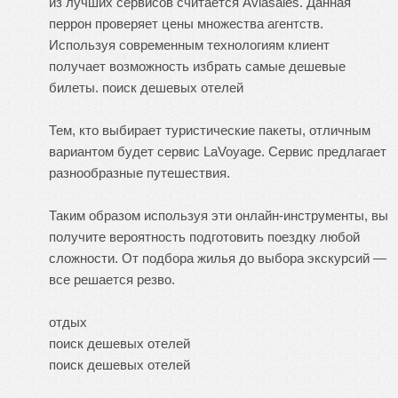
из лучших сервисов считается Aviasales. Данная
перрон проверяет цены множества агентств.
Используя современным технологиям клиент
получает возможность избрать самые дешевые
билеты.
поиск дешевых отелей
Тем, кто выбирает туристические пакеты, отличным
вариантом будет сервис LaVoyage. Сервис предлагает
разнообразные путешествия.
Таким образом используя эти онлайн-инструменты, вы
получите вероятность подготовить поездку любой
сложности. От подбора жилья до выбора экскурсий —
все решается резво.
отдых
поиск дешевых отелей
поиск дешевых отелей