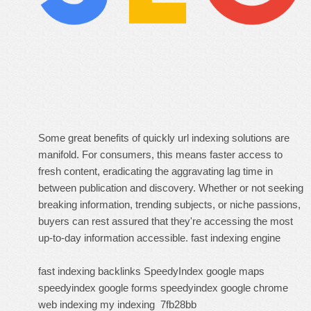
Some great benefits of quickly url indexing solutions are
manifold. For consumers, this means faster access to
fresh content, eradicating the aggravating lag time in
between publication and discovery. Whether or not seeking
breaking information, trending subjects, or niche passions,
buyers can rest assured that they're accessing the most
up-to-day information accessible.
fast indexing engine
fast indexing backlinks
SpeedyIndex google maps
speedyindex google forms
speedyindex google chrome
web indexing my indexing
7fb28bb