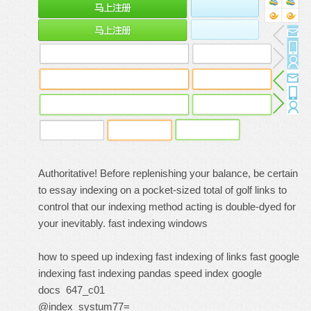
Authoritative! Before replenishing your balance, be certain
to essay indexing on a pocket-sized total of golf links to
control that our indexing method acting is double-dyed for
your inevitably.
fast indexing windows
how to speed up indexing
fast indexing of links
fast google
indexing
fast indexing pandas
speed index google
docs
647_c01
@index_systum77=