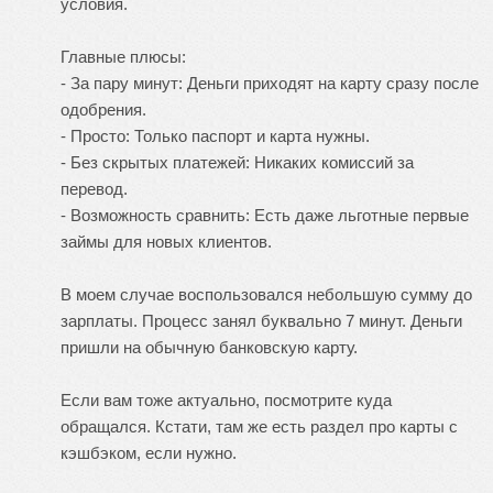
условия.
Главные плюсы:
- За пару минут: Деньги приходят на карту сразу после
одобрения.
- Просто: Только паспорт и карта нужны.
- Без скрытых платежей: Никаких комиссий за
перевод.
- Возможность сравнить: Есть даже льготные первые
займы для новых клиентов.
В моем случае воспользовался небольшую сумму до
зарплаты. Процесс занял буквально 7 минут. Деньги
пришли на обычную банковскую карту.
Если вам тоже актуально, посмотрите куда
обращался. Кстати, там же есть раздел про карты с
кэшбэком, если нужно.