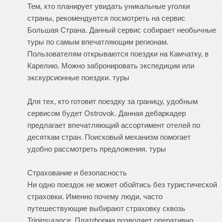
Тем, кто планирует увидать уникальные уголки
страны, рекомендуется посмотреть на сервис
Большая Страна. Данный сервис собирает необычные
туры по самым впечатляющим регионам.
Пользователям открываются поездки на Камчатку, в
Карелию. Можно забронировать экспедиции или
экскурсионные поездки.
туры
Для тех, кто готовит поездку за границу, удобным
сервисом будет Ostrovok. Данная дебаркадер
предлагает впечатляющий ассортимент отелей по
десяткам стран. Поисковый механизм помогает
удобно рассмотреть предложения.
туры
Страхование и безопасность
Ни одно поездок не может обойтись без туристической
страховки. Именно почему люди, часто
путешествующие выбирают страховку сквозь
Tripinsurance. Платформа позволяет оперативно