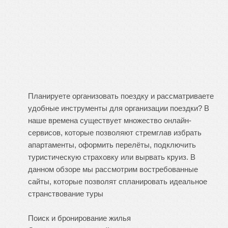
Планируете организовать поездку и рассматриваете
удобные инструменты для организации поездки? В
наше времена существует множество онлайн-
сервисов, которые позволяют стремглав избрать
апартаменты, оформить перелёты, подключить
туристическую страховку или вырвать круиз. В
данном обзоре мы рассмотрим востребованные
сайты, которые позволят спланировать идеальное
странствование
туры
Поиск и бронирование жилья