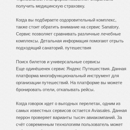
получить медицинскую страховку.
Когда вы подбираете оздоровительный комплекс,
также стоит обратить внимание на сервис Sanatory.
Сервис позволяет сравнивать различные лечебные
комплексы. Детальная информация помогают отрыть
подходящий санаторий.
путешествия
Поиск билетов и универсальные сервисы
Еще одинёшенек сервис Яндекс Путешествия. Данная
платформа многофункциональный инструмент для
организации путешествий. На платформе вы можете
бронировать отели, откапывать рейсы.
Когда говорок идет о выгодных перелетах, одним из
самых известных сервисов остается Aviasales. Данная
перрон проверяет варианты тысяч авиакомпаний. За
счёт современным технологиям пользователь может