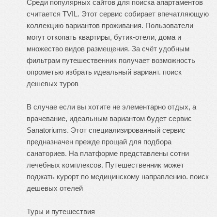
Среди популярных сайтов для поиска апартаментов
считается TVIL. Этот сервис собирает впечатляющую
коллекцию вариантов проживания. Пользователи
могут откопать квартиры, бутик-отели, дома и
множество видов размещения. За счёт удобным
фильтрам путешественник получает возможность
опрометью избрать идеальный вариант.
поиск
дешевых туров
В случае если вы хотите не элементарно отдых, а
врачевание, идеальным вариантом будет сервис
Sanatoriums. Этот специализированный сервис
предназначен прежде прощай для подбора
санаториев. На платформе представлены сотни
лечебных комплексов. Путешественник может
поджать курорт по медицинскому направлению.
поиск
дешевых отелей
Туры и путешествия