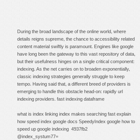
During the broad landscape of the online world, where
details reigns supreme, the chance to accessibility related
content material swiftly is paramount. Engines like google
have long been the gateway to this vast repository of data,
but their usefulness hinges on a single critical component:
indexing. As the net carries on to broaden exponentially,
classic indexing strategies generally struggle to keep
tempo. Having said that, a different breed of providers is
emerging to handle this obstacle head-on: rapidly url
indexing providers.
fast indexing dataframe
what is index linking
index makes searching fast explain
how
speed index google docs
SpeedyIndex google
how to
speed up google indexing
4937fb2
@index_systum77=