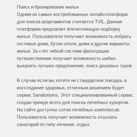
Поиск и бронирование жилья
Одним из самых востребованных онлайн-платформ
для поиска апартаментов считается TVIL. Данная
платформа предлагает впечатляющую подборку
жилья. Пользователи получают возможность избрать
гостевые дома, бутик-отели, дома и другие варианты
жилья. За счёт гибкой системе фильтрации
путешественник получает возможность шибко
выкроить лучшее предложение.
поиск дешевых туров
В случае если вы хотите не стандартное поездка, а
воссоздание здоровья, отличным решением будет
сервис Sanatoriums. Этот специализированный сервис
создан прежде всего для поиска лечебных курортов.
На сайте доступны сотни лечебных комплексов.
Пользователь получает возможность отыскать
санаторий по типу лечения.
отдых