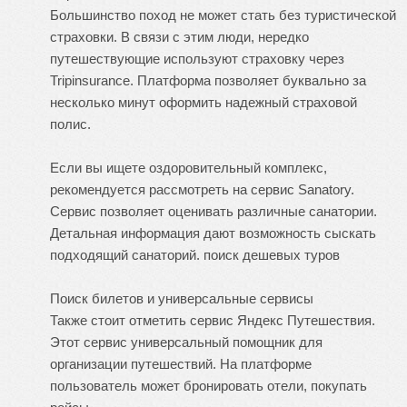
Большинство поход не может стать без туристической
страховки. В связи с этим люди, нередко
путешествующие используют страховку через
Tripinsurance. Платформа позволяет буквально за
несколько минут оформить надежный страховой
полис.
Если вы ищете оздоровительный комплекс,
рекомендуется рассмотреть на сервис Sanatory.
Сервис позволяет оценивать различные санатории.
Детальная информация дают возможность сыскать
подходящий санаторий.
поиск дешевых туров
Поиск билетов и универсальные сервисы
Также стоит отметить сервис Яндекс Путешествия.
Этот сервис универсальный помощник для
организации путешествий. На платформе
пользователь может бронировать отели, покупать