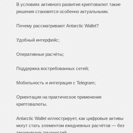
В условиях активного развития криптовалют такие
решения становятся особенно актуальными.
Почему рассматривают Antarctic Wallet?
Удобный интерфейс;
Оперативные расчёты;
Поддержка востребованных сетей;
Мобильность и интеграция с Telegram;
Ориентация на практическое применение
криптовалюты.
Antarctic Wallet иллюстрирует, как цифровые активы
могут стать элементом ежедневных расчётов — без
технических трудностей.