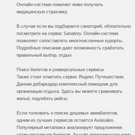
Онлайн-система помогает живо получить
медицинскую страховку.
В случае если вы подбираете санаторий, обязательно
посмотрите на сервис Sanatory. Онлайн-система
позволяет сопоставлять многочисленные курорты.
Подробные описания дают возможность сработать
правильный выбор.
отдых
Поиск билетов и универсальные сервисы
Также стоит отметить сервис Яндекс Путешествия.
Данная дебаркадер комплексный помощник для
организации отдыха. Здесь вы можете сравнивать
жильё, подгибать рейсы.
Если толковать о поиске дешевых авиабилетов,
одним из лучших сервисов остается Aviasales.
Популярный метапоиск анализирует предложения
сотен продавцов билетов. За счёт интеллектуальному