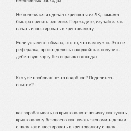
ежедневных расходах
Не поленился и сделал скриншоты из ЛК, поможет
быстро принять решение. Переходите, изучайте:
как
начать инвестировать в криптовалюту
Если устали от обмана, это то, что вам нужно. Это не
рефералка, просто делюсь находкой:
как получить
дебетовую карту без справок о доходах
Кто уже пробовал нечто подобное? Поделитесь
опытом?
как зарабатывать на криптовалюте новичку
как купить
криптовалюту безопасно
как начать экономить деньги
с нуля
как инвестировать в криптовалюту с нуля