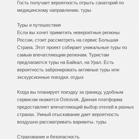
Гость получает вероятность отрыть санаторий по
медицинскому направлению.
туры
Туры и путешествия
Если вы хочет приметить невероятные регионы
России, стоит рассмотреть на сервис Большая
Страна. Этот проект собирает уникальные туры по
самым впечатляющим регионам. Туристам
предлагаются туры на Байкал, на Урал. Есть
вероятность забронировать активные туры или
экскурсионные поездки.
отдых
Когда вы планирует поездку за границу, удобным
сервисом окажется Ostrovok. Данная платформа
предоставляет впечатляющий выбор отелей в разных
странах. Умный отыскивание дает вероятность
воздушно рассматривать варианты.
туры
Страхование и безопасность