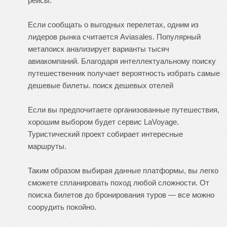
рейсы.
Если сообщать о выгодных перелетах, одним из
лидеров рынка считается Aviasales. Популярный
метапоиск анализирует варианты тысяч
авиакомпаний. Благодаря интеллектуальному поиску
путешественник получает вероятность избрать самые
дешевые билеты.
поиск дешевых отелей
Если вы предпочитаете организованные путешествия,
хорошим выбором будет сервис LaVoyage.
Туристический проект собирает интересные
маршруты.
Таким образом выбирая данные платформы, вы легко
сможете спланировать поход любой сложности. От
поиска билетов до бронирования туров — все можно
соорудить покойно.