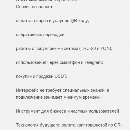
Сервис позволяет:
оплаты товаров и услуг по QR-коду;
оперативных переводов;
работы с популярными сетями (TRC-20 и TON);
использования через смартфон и Telegram;
покупки и продажи USDT.
Интерфейс не требует специальных знаний, а
подключение занимает минимум времени.
Инструмент для бизнеса и частных пользователей
Технология будущего: оплата криптовалютой по QR-