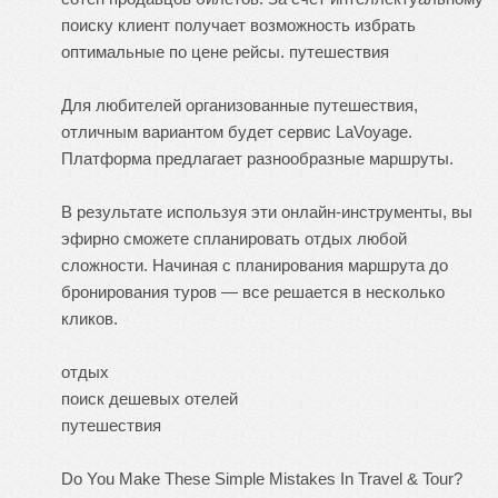
поиску клиент получает возможность избрать
оптимальные по цене рейсы.
путешествия
Для любителей организованные путешествия,
отличным вариантом будет сервис LaVoyage.
Платформа предлагает разнообразные маршруты.
В результате используя эти онлайн-инструменты, вы
эфирно сможете спланировать отдых любой
сложности. Начиная с планирования маршрута до
бронирования туров — все решается в несколько
кликов.
отдых
поиск дешевых отелей
путешествия
Do You Make These Simple Mistakes In Travel & Tour?