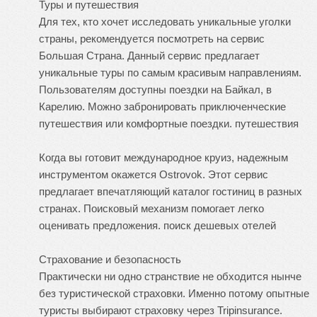
Туры и путешествия
Для тех, кто хочет исследовать уникальные уголки
страны, рекомендуется посмотреть на сервис
Большая Страна. Данный сервис предлагает
уникальные туры по самым красивым направлениям.
Пользователям доступны поездки на Байкал, в
Карелию. Можно забронировать приключенческие
путешествия или комфортные поездки.
путешествия
Когда вы готовит международное круиз, надежным
инструментом окажется Ostrovok. Этот сервис
предлагает впечатляющий каталог гостиниц в разных
странах. Поисковый механизм помогает легко
оценивать предложения.
поиск дешевых отелей
Страхование и безопасность
Практически ни одно странствие не обходится нынче
без туристической страховки. Именно потому опытные
туристы выбирают страховку через Tripinsurance.