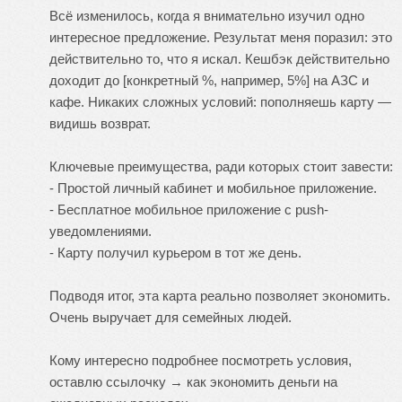
Всё изменилось, когда я внимательно изучил одно
интересное предложение. Результат меня поразил: это
действительно то, что я искал. Кешбэк действительно
доходит до [конкретный %, например, 5%] на АЗС и
кафе. Никаких сложных условий: пополняешь карту —
видишь возврат.
Ключевые преимущества, ради которых стоит завести:
- Простой личный кабинет и мобильное приложение.
- Бесплатное мобильное приложение с push-
уведомлениями.
- Карту получил курьером в тот же день.
Подводя итог, эта карта реально позволяет экономить.
Очень выручает для семейных людей.
Кому интересно подробнее посмотреть условия,
оставлю ссылочку →
как экономить деньги на