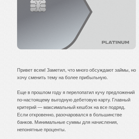
Привет всем! Заметил, что много обсуждают займы, но
хочу сменить тему на более прибыльную.
Еще в прошлом году я перелопатил кучу предложений
по-настоящему выгодную дебетовую карту. Главный
критерий — максимальный кешбэк на все подряд.
Если откровенно, разочаровался в большинстве
банков. Минимальные суммы для начисления,
непонятные проценты.