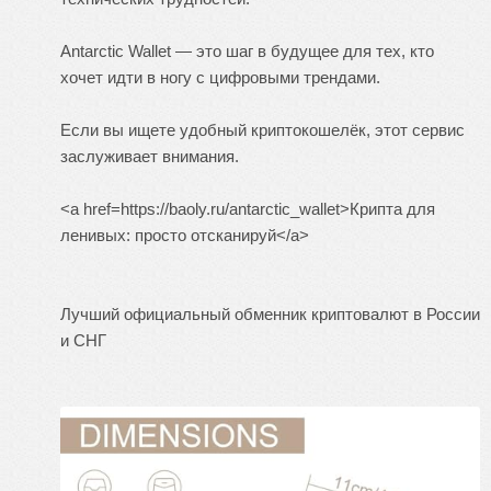
Antarctic Wallet — это шаг в будущее для тех, кто
хочет идти в ногу с цифровыми трендами.
Если вы ищете удобный криптокошелёк, этот сервис
заслуживает внимания.
<a href=https://baoly.ru/antarctic_wallet>Крипта для
ленивых: просто отсканируй</a>
Лучший официальный обменник криптовалют в России
и СНГ