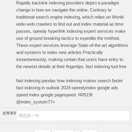
Rapidly backlink indexing providers depict a paradigm
change in how we navigate the online. Contrary to
traditional search engine indexing, which relies on World-
wide-web crawlers to find out and index material as time
passes, speedy hyperlink indexing expert services make
use of ground breaking tactics to expedite the method.
These expert services leverage State-of-the-art algorithms
and systems to index new articles Practically
instantaneously, making certain that users have entry to
the newest details at their fingertips.
fast indexing tool free
fast indexing pandas
how indexing makes search faster
fast indexing in outlook 2024
speedyindex google ads
speed index google pagespeed
f40519f
@index_systum77=
點擊重新加載